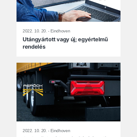
2022. 10. 20. - Eindhoven
Utángyártott vagy új; egyértelmű
rendelés
2022. 10. 20. - Eindhoven