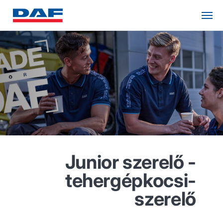
Junior szerelő -
tehergépkocsi-
szerelő