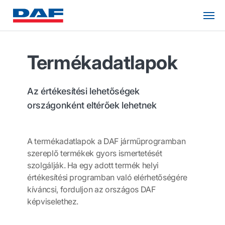
Termékadatlapok
Az értékesítési lehetőségek
országonként eltérőek lehetnek
A termékadatlapok a DAF járműprogramban
szereplő termékek gyors ismertetését
szolgálják. Ha egy adott termék helyi
értékesítési programban való elérhetőségére
kíváncsi, forduljon az országos DAF
képviselethez.