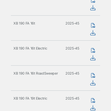
XB 190 FA 16t
2025-45
XB 190 FA 16t Electric
2025-45
XB 190 FA 16t RoadSweeper
2025-45
XB 190 FA 19t Electric
2025-45