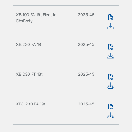
XB 190 FA 19t Electric
2025-45
ChsBody
XB 230 FA 19t
2025-45
XB 230 FT 13t
2025-45
XBC 230 FA 19t
2025-45