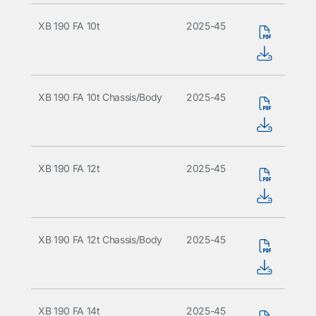
XB 190 FA 10t
2025-45
XB 190 FA 10t Chassis/Body
2025-45
XB 190 FA 12t
2025-45
XB 190 FA 12t Chassis/Body
2025-45
XB 190 FA 14t
2025-45