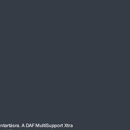
ntartásra. A DAF MultiSupport Xtra