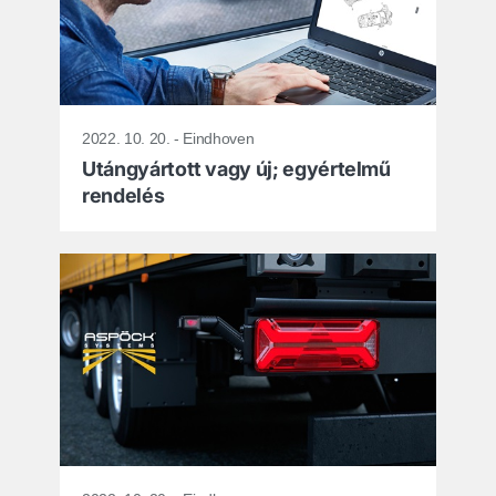
2022. 10. 20. - Eindhoven
Utángyártott vagy új; egyértelmű
rendelés