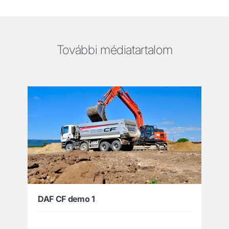
További médiatartalom
DAF CF demo 1