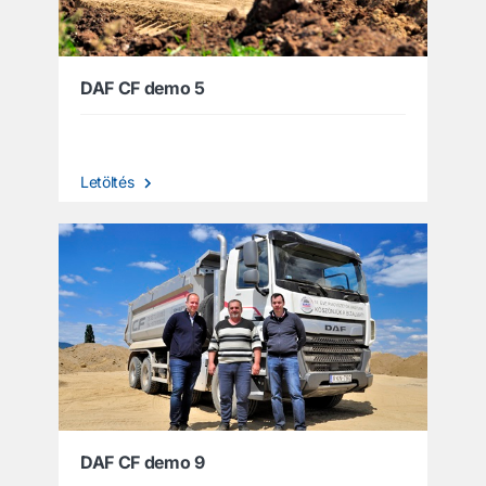
DAF CF demo 5
Letöltés
DAF CF demo 9