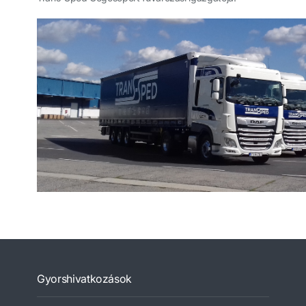
Gyorshivatkozások