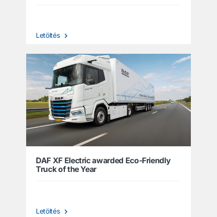
Letöltés
DAF XF Electric awarded Eco-Friendly
Truck of the Year
Letöltés