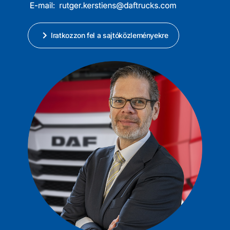
Iratkozzon fel a sajtóközleményekre