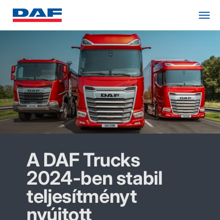
A DAF Trucks
2024-ben stabil
teljesítményt
nyújtott