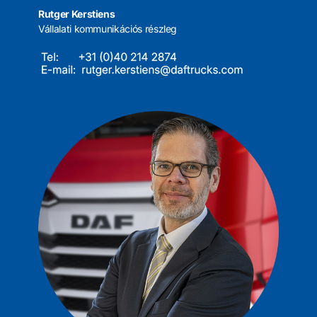
Rutger Kerstiens
Vállalati kommunikációs részleg