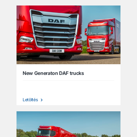
New Generaton DAF trucks
Letöltés