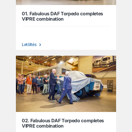
01. Fabulous DAF Torpedo completes
VIPRE combination
Letöltés
02. Fabulous DAF Torpedo completes
VIPRE combination