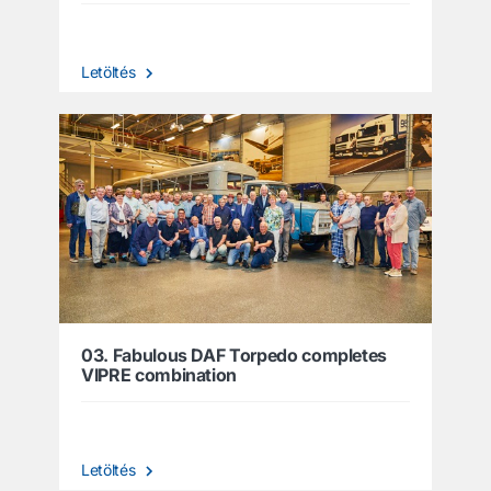
Letöltés
03. Fabulous DAF Torpedo completes
VIPRE combination
Letöltés