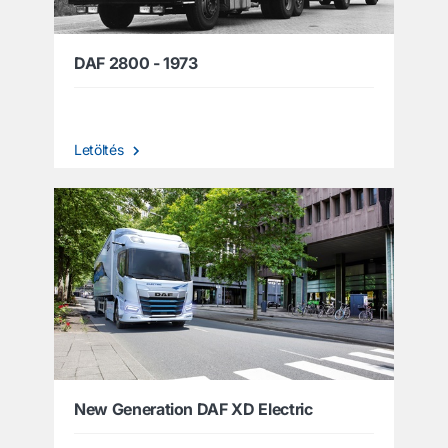
DAF 2800 - 1973
Letöltés
New Generation DAF XD Electric