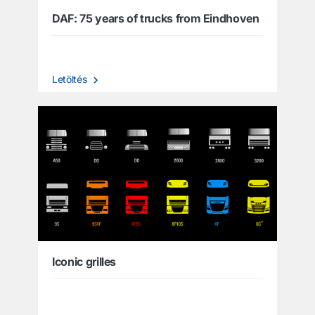
DAF: 75 years of trucks from Eindhoven
Letöltés
Iconic grilles