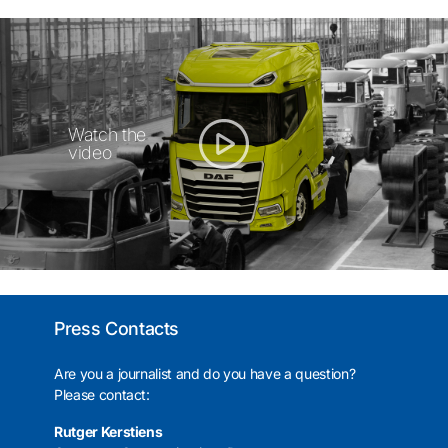
Watch the
video
Press Contacts
Are you a journalist and do you have a question?
Please contact:
Rutger Kerstiens