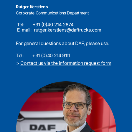
Rutger Kerstiens
Corporate Communications Department
For general questions about DAF, please use:
Tel:
+31 (0)40 214 9111
>
Contact us via the information request form