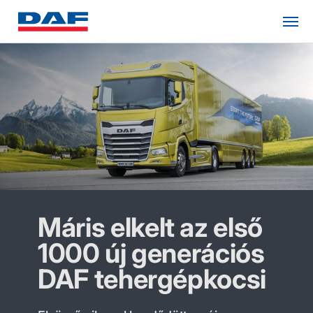
Máris elkelt az első
1000 új generációs
DAF tehergépkocsi