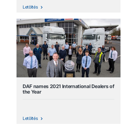
Letöltés
DAF names 2021 International Dealers of
the Year
Letöltés