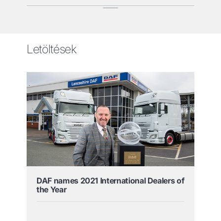
Letöltések
DAF names 2021 International Dealers of
the Year