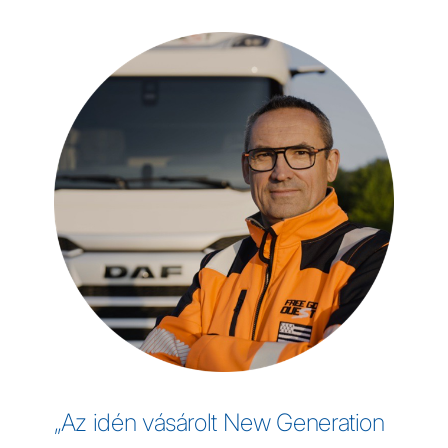
„Az idén vásárolt New Generation