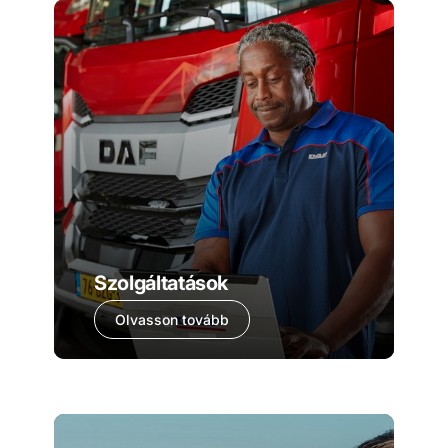
Szolgáltatások
Olvasson tovább