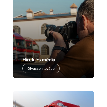
Hírek és média
Olvasson tovább