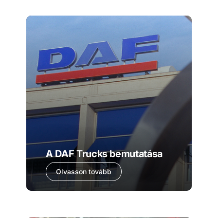
A DAF Trucks bemutatása
Olvasson tovább